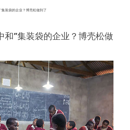
和”集装袋的企业？博壳松做到了
中和”集装袋的企业？博壳松做