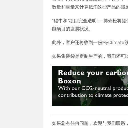
数量和重量来计算抵消这些产品的碳
“碳中和”项目完全透明——博壳松将
能项目的发展状况。
此外，客户还将收到一份MyClimat
如果集装袋是定制生产的，我们还可以在
如果您有任何问题，欢迎与我们联系