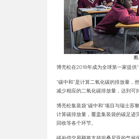
图片
博壳松在2018年成为全球第一家提供“
“碳中和”是计算二氧化碳的排放量，
减少相应的二氧化碳排放量，达到可
博壳松集装袋“碳中和”项目与瑞士苏黎世的
计算碳排放量，覆盖集装袋的碳足迹
回收等各个环节。
碳补偿交易额将支持坦桑尼亚的气候