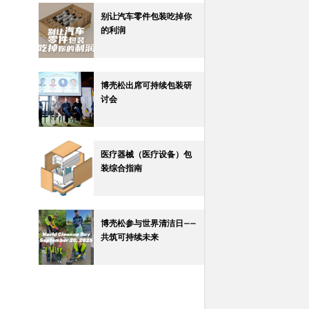
别让汽车零件包装吃掉你
的利润
博壳松出席可持续包装研
讨会
医疗器械（医疗设备）包
装综合指南
博壳松参与世界清洁日——
共筑可持续未来