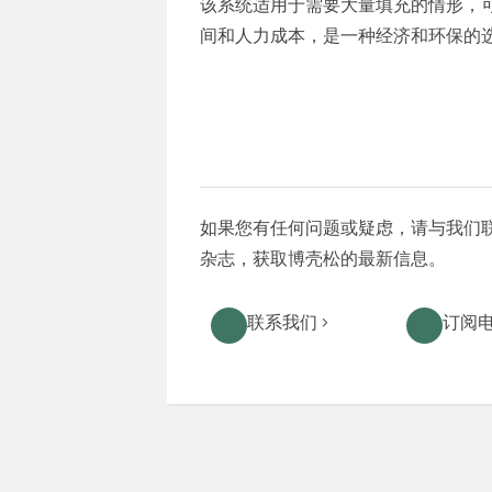
该系统适用于需要大量填充的情形，
间和人力成本，是一种经济和环保的
如果您有任何问题或疑虑，请与我们
杂志，获取博壳松的最新信息。
联系我们 ›
订阅电