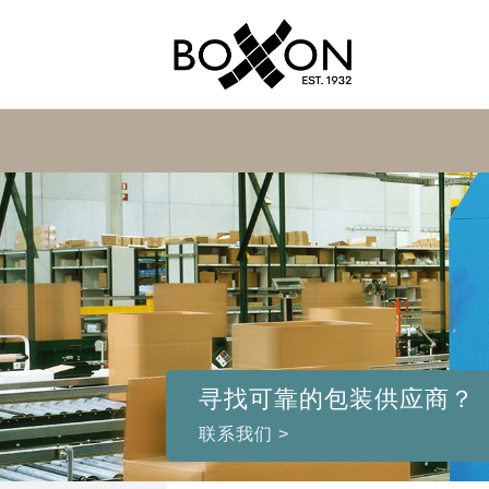
寻找可靠的包装供应商？
联系我们 >