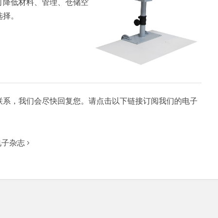
可降低材料、管理、仓储空
选择。
联系，我们会尽快回复您。请点击以下链接订阅我们的电子
子杂志 ›