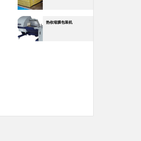
热收缩膜包装机