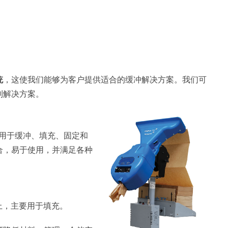
统
，这使我们能够为客户提供适合的缓冲解决方案。我们可
制解决方案。
，用于缓冲、填充、固定和
合，易于使用，并满足各种
线上，主要用于填充。