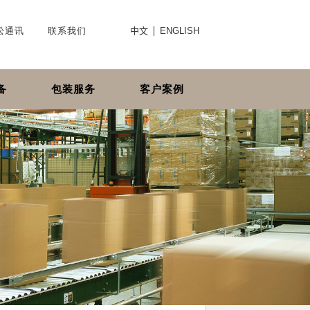
松通讯
联系我们
中文
ENGLISH
备
包装服务
客户案例