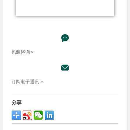
包装咨询 >
订阅电子通讯 >
分享