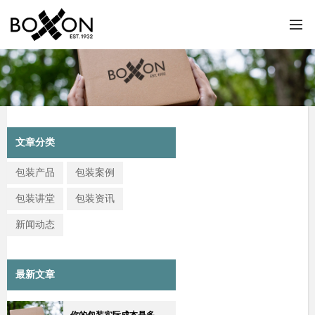
文章分类
包装产品
包装案例
包装讲堂
包装资讯
新闻动态
最新文章