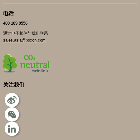
电话
400 189 9556
通过电子邮件与我们联系
sales.asia@boxon.com
关注我们