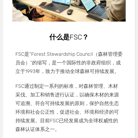
什么是FSC？
FSC是“Forest Stewardship Council（森林管理委
员会）”的缩写，是一个国际性的非政府组织，成
立于1993年，致力于推动全球森林可持续发展。
FSC通过制定一系列的标准，对森林管理、木材
采伐、加工和销售进行认证，以确保木材的来源
可追溯、符合可持续发展的原则，保护自然生态
环境和社会公正性，促进社会、环境和经济的可
持续发展。目前FSC已经发展成为全球权威性的
森林认证体系之一。