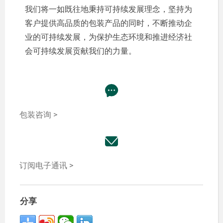
我们将一如既往地秉持可持续发展理念，坚持为
客户提供高品质的包装产品的同时，不断推动企
业的可持续发展，为保护生态环境和推进经济社
会可持续发展贡献我们的力量。
包装咨询 >
订阅电子通讯 >
分享