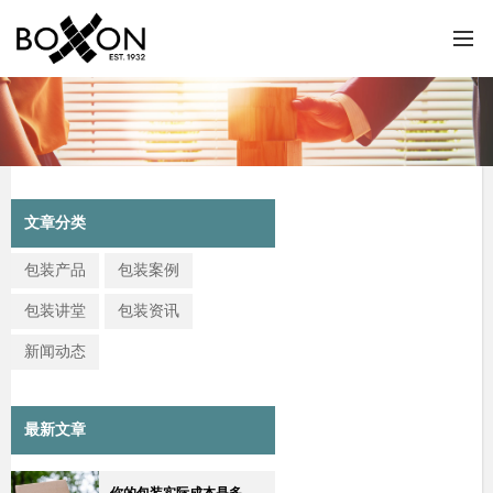
文章分类
包装产品
包装案例
包装讲堂
包装资讯
新闻动态
最新文章