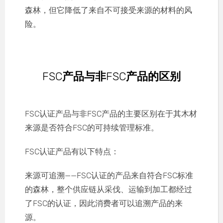
森林，但它降低了来自不可接受来源的材料的风
险。
FSC产品与非FSC产品的区别
FSC认证产品与非FSC产品的主要区别在于其木材
来源是否符合FSC的可持续管理标准。
FSC认证产品有以下特点：
来源可追溯——FSC认证的产品来自符合FSC标准
的森林，整个供应链从采伐、运输到加工都经过
了FSC的认证，因此消费者可以追溯产品的来
源。