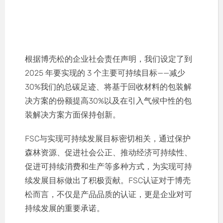
根据博壳松的企业社会责任声明，我们设定了到
2025 年要实现的 3 个主要可持续目标——减少
30%我们的总碳足迹、将基于回收材料的包装解
决方案的份额提高30%以及在引入气候中性的包
装解决方案方面保持创新。
FSC与实现可持续发展目标密切相关，通过保护
森林资源、促进社会公正、推动经济可持续性、
促进可持续消费和生产等多种方式，为实现可持
续发展目标做出了积极贡献。FSC认证对于博壳
松而言，不仅是产品品质的认证，更是企业对可
持续发展的重要承诺。