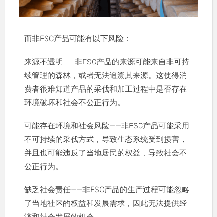
而非FSC产品可能有以下风险：
来源不透明——非FSC产品的来源可能来自非可持
续管理的森林，或者无法追溯其来源。这使得消
费者很难知道产品的采伐和加工过程中是否存在
环境破坏和社会不公正行为。
可能存在环境和社会风险——非FSC产品可能采用
不可持续的采伐方式，导致生态系统受到损害，
并且也可能违反了当地居民的权益，导致社会不
公正行为。
缺乏社会责任——非FSC产品的生产过程可能忽略
了当地社区的权益和发展需求，因此无法提供经
济和社会发展的机会。