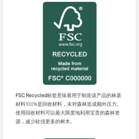
FSC Recycled
标签意味着用于制造该产品的林基
材料100%是回收材料，未对森林造成额外压力。
使用回收材料可以最大限度地利用宝贵的森林资
源，减少砍伐更多的树木。