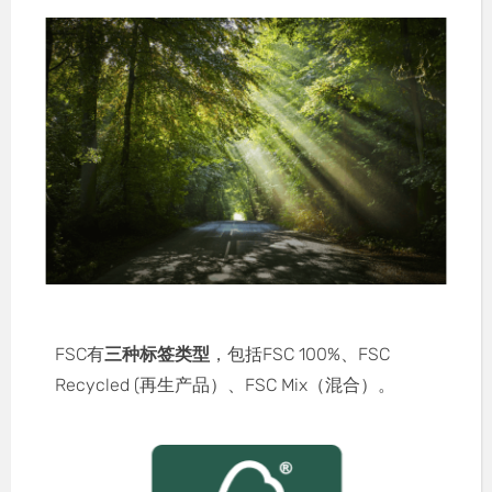
FSC有
三种标签类型
，包括FSC 100%、FSC
Recycled (再生产品）、FSC Mix（混合）。