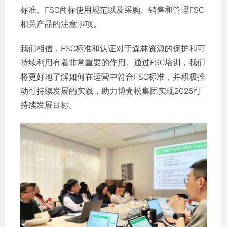
标准、FSC商标使用规范以及采购、销售和管理FSC
相关产品的注意事项。
我们相信，FSC标准和认证对于森林资源的保护和可
持续利用有着非常重要的作用。通过FSC培训，我们
将更好地了解如何在运营中符合FSC标准，并积极推
动可持续发展的实践，助力博壳松集团实现2025可
持续发展目标。