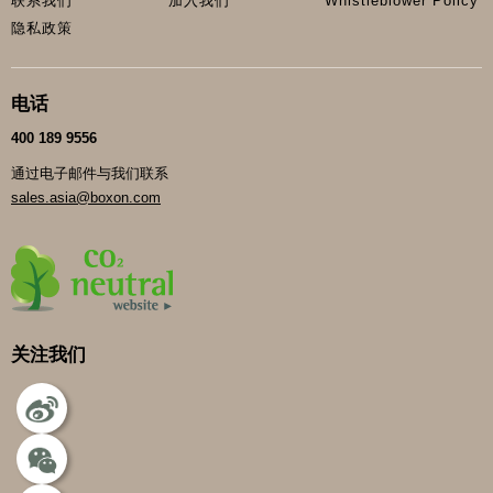
联系我们
加入我们
Whistleblower Policy
隐私政策
电话
400 189 9556
通过电子邮件与我们联系
sales.asia@boxon.com
关注我们