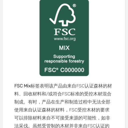
FSC Mix
标签表明该产品由来自FSC认证森林的材
料、回收材料和/或符合FSC标准的受控木材混合
制成。有时，产品在生产和制造过程中无法全部
使用来自认证森林的材料，FSC受控木材的要求
可以排除材料来自不可接受来源的可能性，如非
法采伐。
虽然受管制的木材并非来自FSC认证的