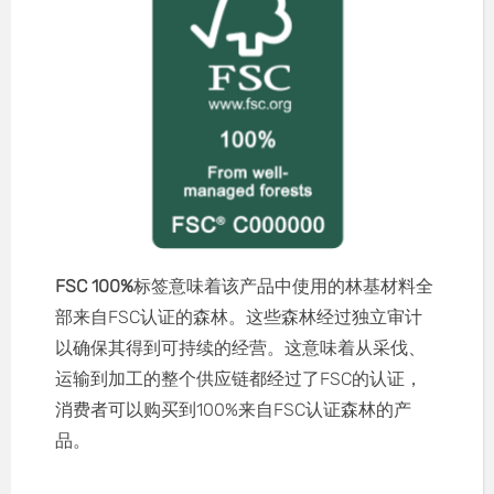
FSC 100%
标签意味着该产品中使用的林基材料全
部来自FSC认证的森林。这些森林经过独立审计
以确保其得到可持续的经营。这意味着从采伐、
运输到加工的整个供应链都经过了FSC的认证，
消费者可以购买到100%来自FSC认证森林的产
品。