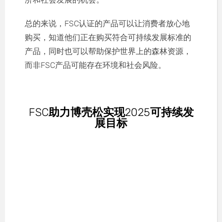
总的来说，FSC认证的产品可以让消费者放心地
购买，知道他们正在购买符合可持续发展标准的
产品，同时也可以帮助保护世界上的森林资源，
而非FSC产品可能存在环境和社会风险。
FSC助力博壳松实现2025可持续发
展目标