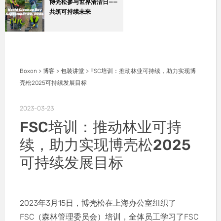
博壳松参与世界清洁日——
共筑可持续未来
Boxon
>
博客
>
包装讲堂
>
FSC培训：推动林业可持续，助力实现博
壳松2025可持续发展目标
2023-03-23
FSC培训：推动林业可持
续，助力实现博壳松2025
可持续发展目标
2023年3月15日，博壳松在上海办公室组织了
FSC（森林管理委员会）培训，全体员工学习了FSC