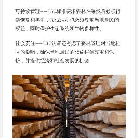
可持续管理——FSC标准要求森林在采伐后必须得
到恢复和再生，采伐活动也必须尊重当地居民的
权益，同时保护生态系统和生物多样性。
社会责任——FSC认证还考虑了森林管理对当地社
区的影响，确保当地居民的权益得到尊重和保
护，并提供经济和社会发展的机会。